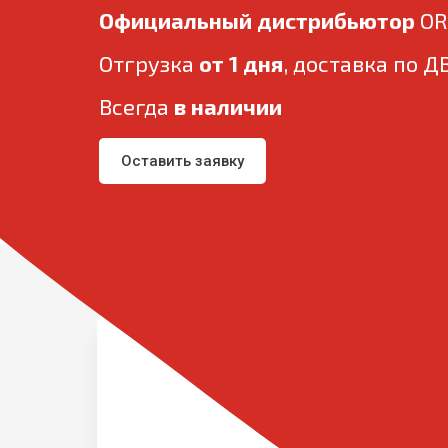
Официальный дистрибьютор
OR
Отгрузка
от 1 дня
, доставка по Д
Всегда
в наличии
Оставить заявку