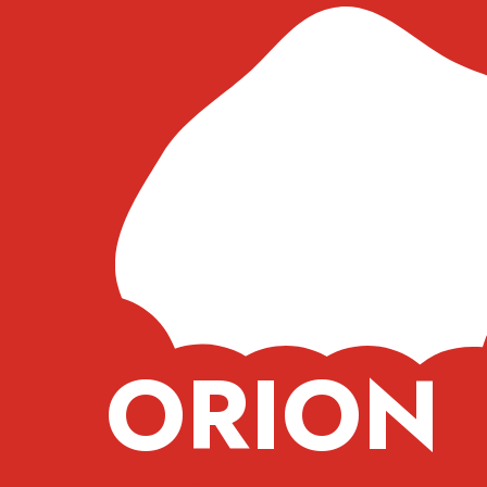
ORION